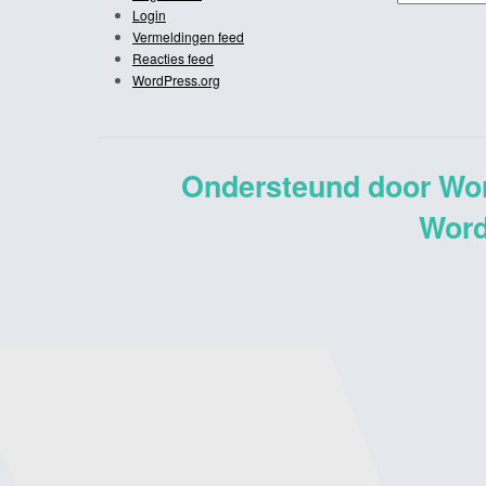
Login
Vermeldingen feed
Reacties feed
WordPress.org
Ondersteund door Wo
Word