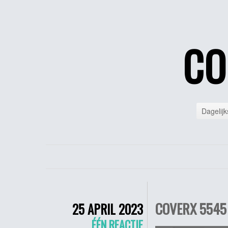
CO
Dagelijk
COVERX 5545 
25 APRIL 2023
ÉÉN REACTIE