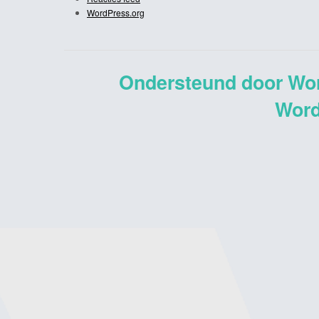
WordPress.org
Ondersteund door Wo
Word