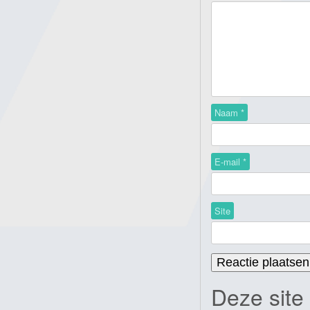
Naam
*
E-mail
*
Site
Deze site