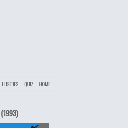
LIJSTJES
QUIZ
HOME
 (1993)