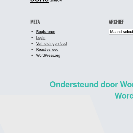
META
ARCHIEF
Archief
Registreren
Login
Vermeldingen feed
Reacties feed
WordPress.org
Ondersteund door Wo
Word