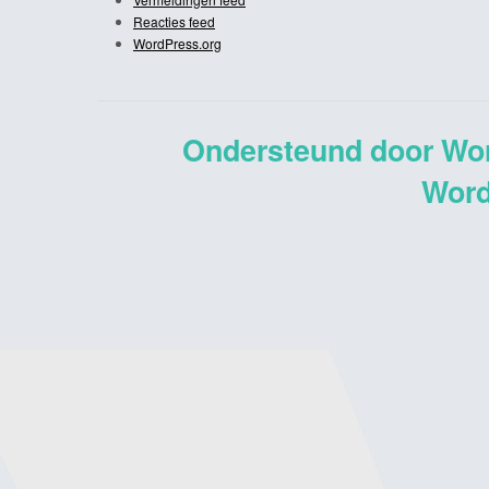
Reacties feed
WordPress.org
Ondersteund door Wo
Word