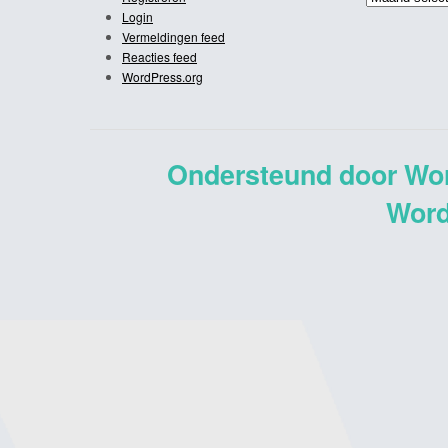
Login
Vermeldingen feed
Reacties feed
WordPress.org
Ondersteund door Wo
Word