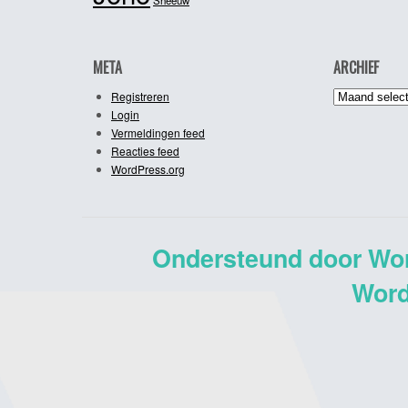
META
ARCHIEF
Archief
Registreren
Login
Vermeldingen feed
Reacties feed
WordPress.org
Ondersteund door Wo
Word