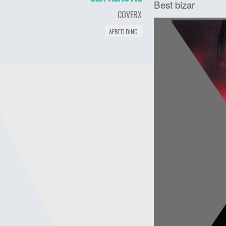
Best bizar
COVERX
AFBEELDING