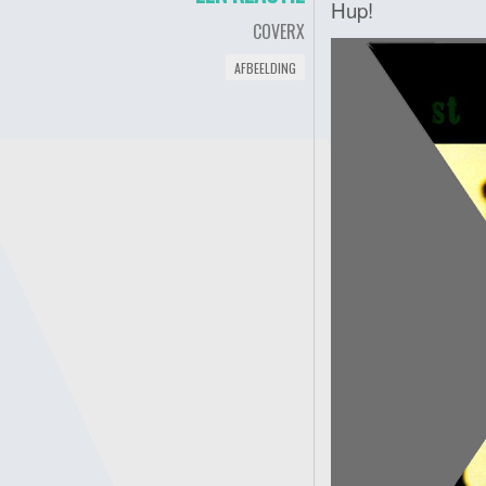
Hup!
COVERX
AFBEELDING