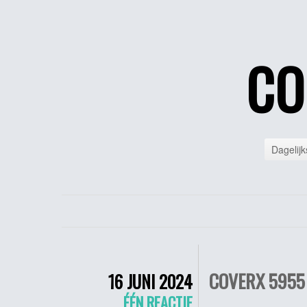
CO
Dagelijk
COVERX 5955 
16 JUNI 2024
ÉÉN REACTIE