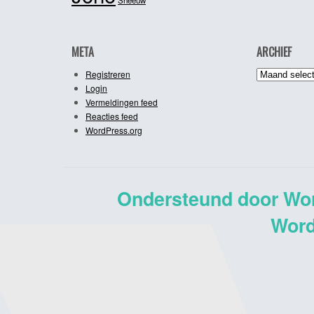
META
ARCHIEF
Archief
Registreren
Login
Vermeldingen feed
Reacties feed
WordPress.org
Ondersteund door Wo
Word