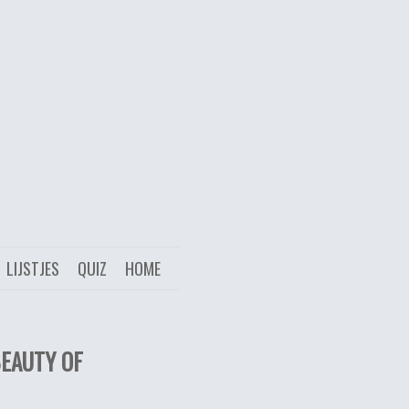
LIJSTJES
QUIZ
HOME
BEAUTY OF