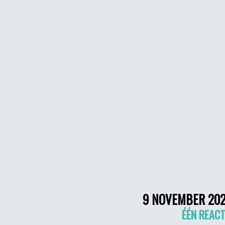
9 NOVEMBER 20
ÉÉN REACT