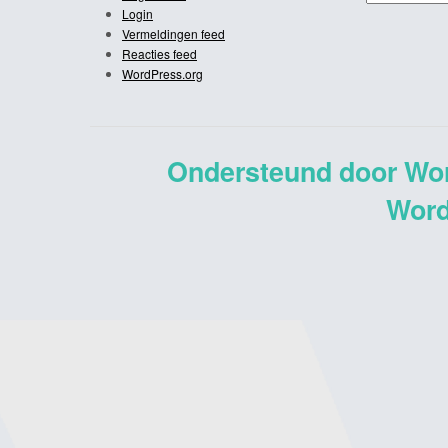
Login
Vermeldingen feed
Reacties feed
WordPress.org
Ondersteund door Wo
Word