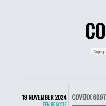
CO
Dagelijk
COVERX 6097 
19 NOVEMBER 2024
ÉÉN REACTIE