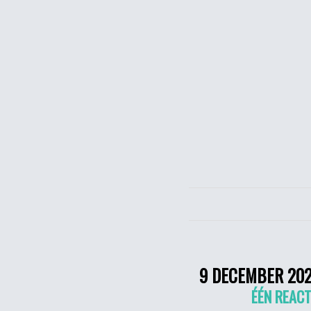
9 DECEMBER 20
ÉÉN REACT