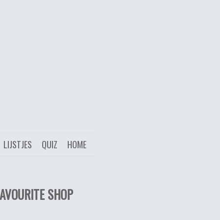
LIJSTJES
QUIZ
HOME
FAVOURITE SHOP