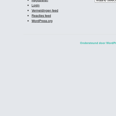
Login
Vermeldingen feed
Reacties feed
WordPress.org
Ondersteund door WordP