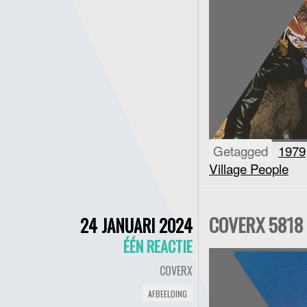
Getagged
1979
Village People
COVERX 5818 
24 JANUARI 2024
ÉÉN REACTIE
COVERX
AFBEELDING