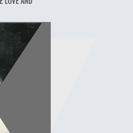
HE LOVE AND