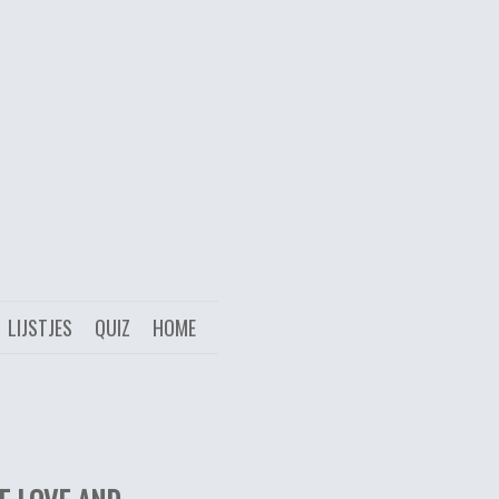
LIJSTJES
QUIZ
HOME