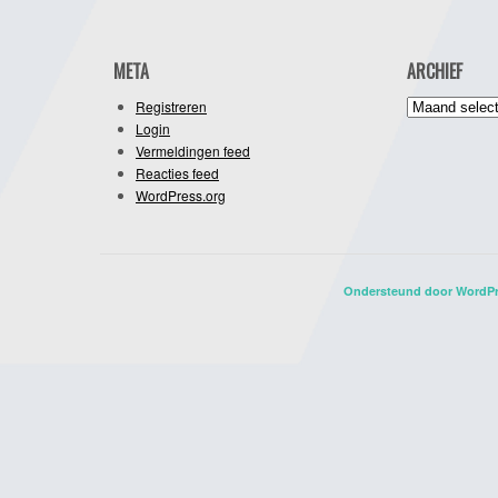
META
ARCHIEF
Archief
Registreren
Login
Vermeldingen feed
Reacties feed
WordPress.org
Ondersteund door WordP