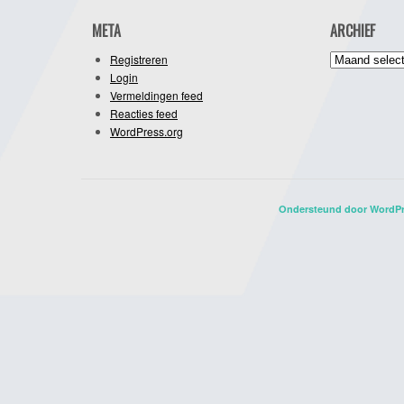
META
ARCHIEF
Archief
Registreren
Login
Vermeldingen feed
Reacties feed
WordPress.org
Ondersteund door WordP