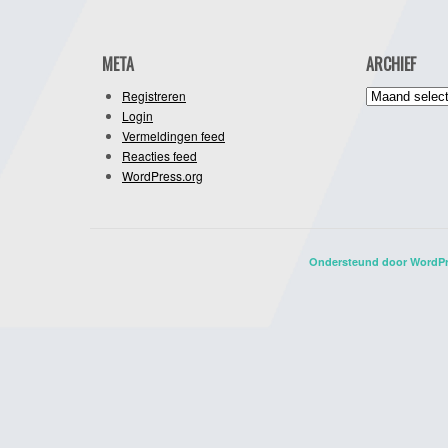
META
ARCHIEF
Archief
Registreren
Login
Vermeldingen feed
Reacties feed
WordPress.org
Ondersteund door WordP