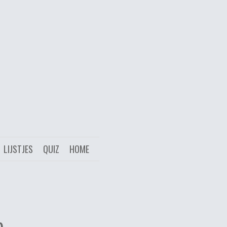
LIJSTJES
QUIZ
HOME