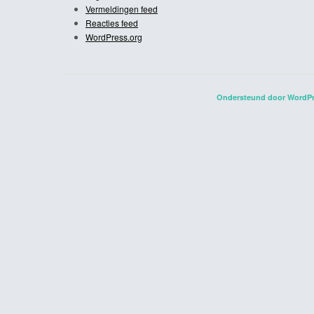
Vermeldingen feed
Reacties feed
WordPress.org
Ondersteund door WordP