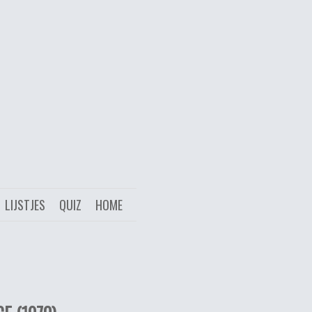
LIJSTJES
QUIZ
HOME