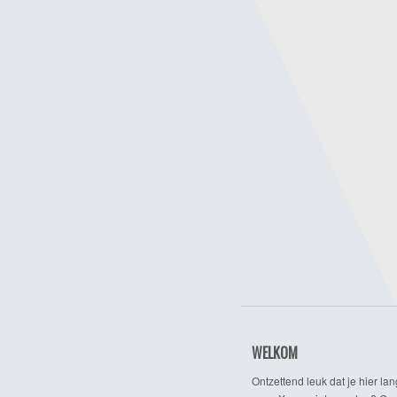
WELKOM
Ontzettend leuk dat je hier lan