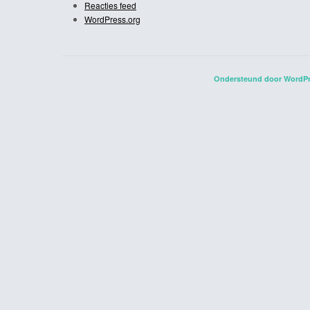
Reacties feed
WordPress.org
Ondersteund door WordP