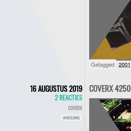
Getagged
2001
COVERX 4250 
16 AUGUSTUS 2019
2 REACTIES
COVERX
AFBEELDING