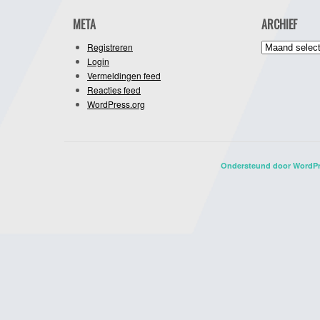
META
ARCHIEF
Archief
Registreren
Login
Vermeldingen feed
Reacties feed
WordPress.org
Ondersteund door WordP