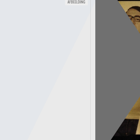
AFBEELDING