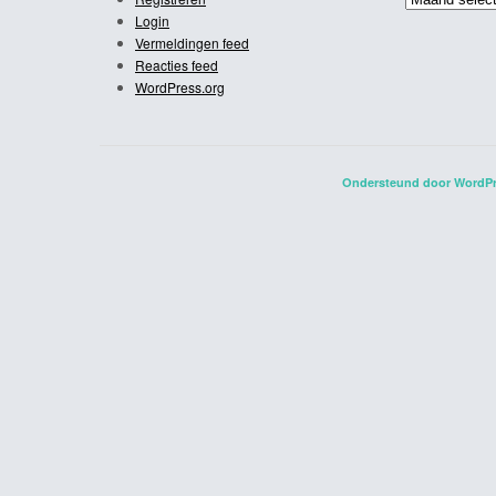
Login
Vermeldingen feed
Reacties feed
WordPress.org
Ondersteund door WordP