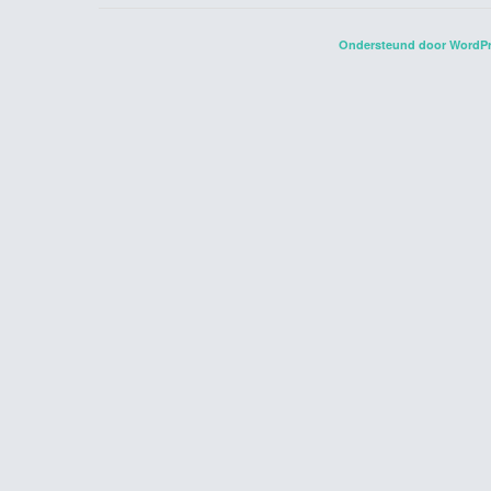
Ondersteund door WordP