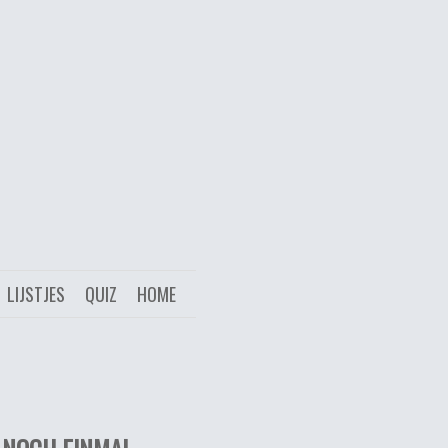
LIJSTJES
QUIZ
HOME