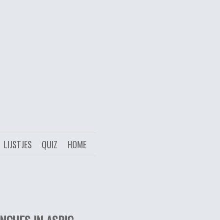
LIJSTJES
QUIZ
HOME