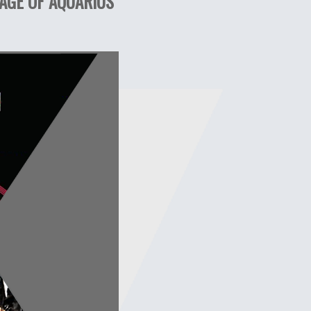
 AGE OF AQUARIUS