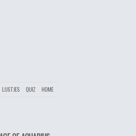
LIJSTJES
QUIZ
HOME