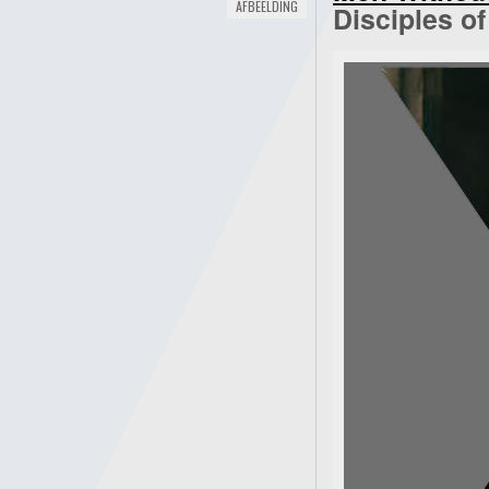
AFBEELDING
Disciples of