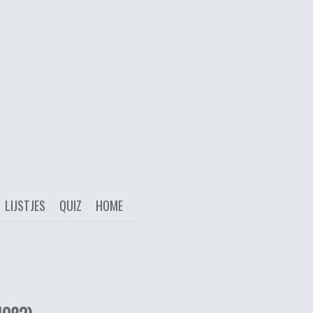
LIJSTJES
QUIZ
HOME