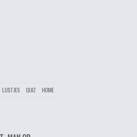
LIJSTJES
QUIZ
HOME