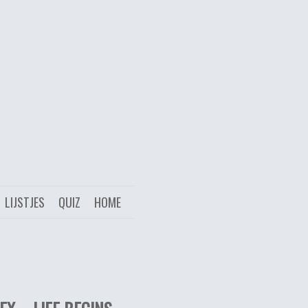
LIJSTJES
QUIZ
HOME