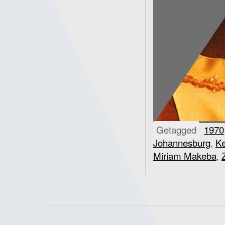
Getagged
1970
Johannesburg
,
Ke
Miriam Makeba
,