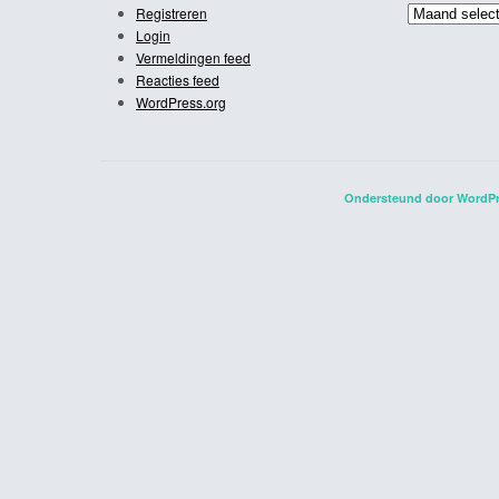
Archief
Registreren
Login
Vermeldingen feed
Reacties feed
WordPress.org
Ondersteund door WordP