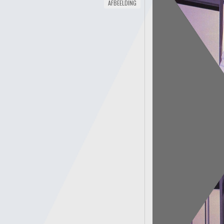
AFBEELDING