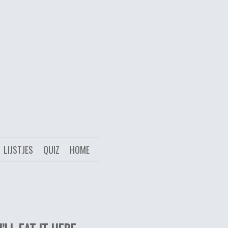
LIJSTJES
QUIZ
HOME