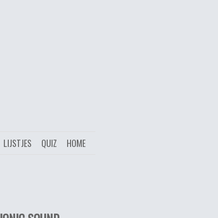
LIJSTJES
QUIZ
HOME