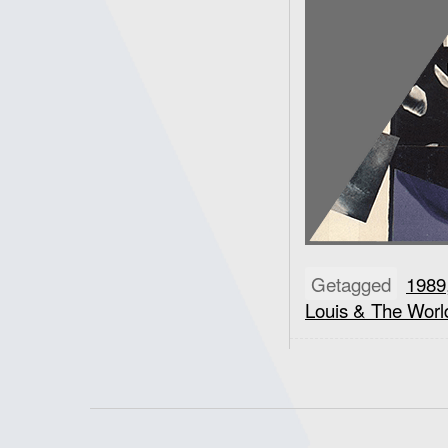
Getagged
1989
Louis & The Worl