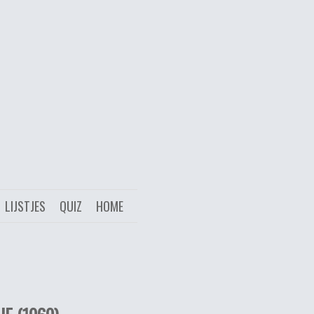
LIJSTJES
QUIZ
HOME