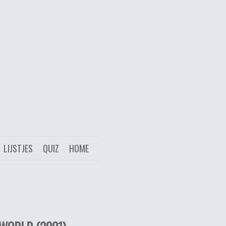
LIJSTJES
QUIZ
HOME