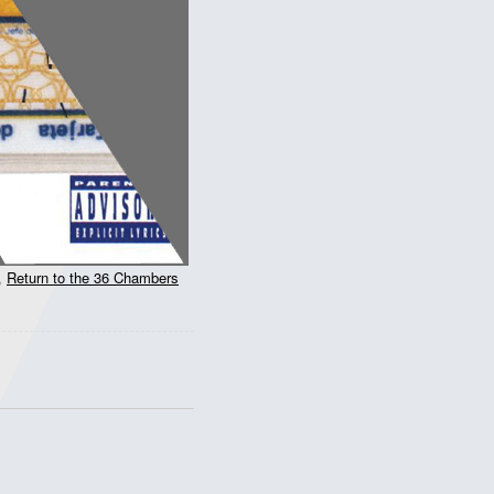
,
Return to the 36 Chambers