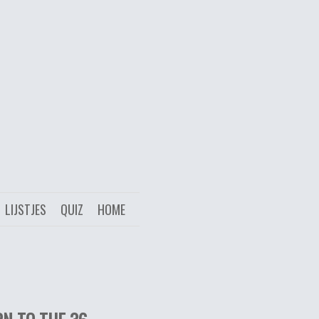
LIJSTJES
QUIZ
HOME