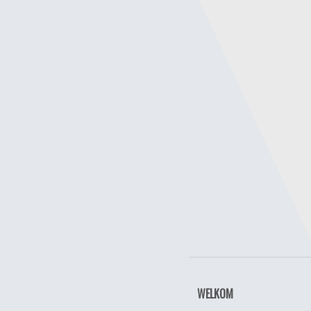
WELKOM