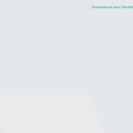
Ondersteund door WordP