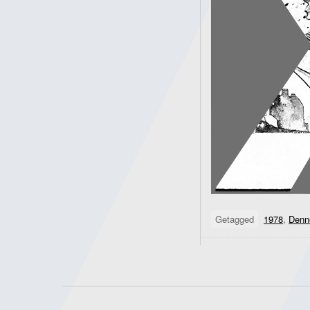
Getagged
1978
,
Denn