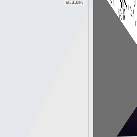
AFBEELDING