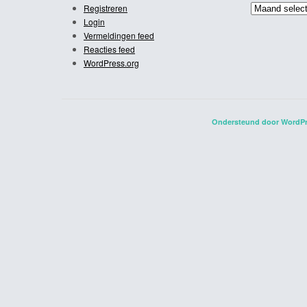
Archief
Registreren
Login
Vermeldingen feed
Reacties feed
WordPress.org
Ondersteund door WordP