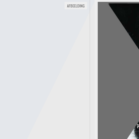
AFBEELDING