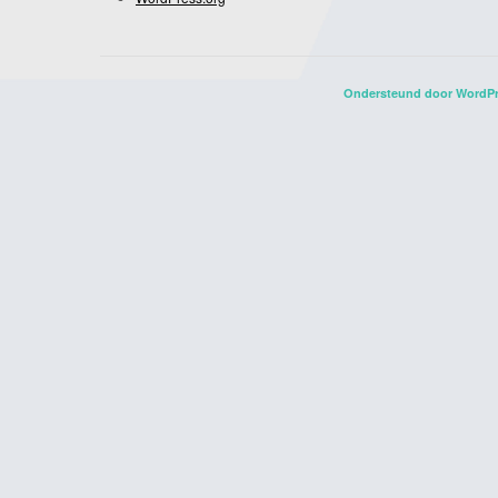
Ondersteund door WordP