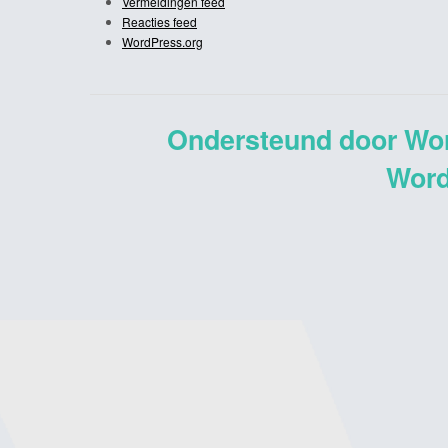
Vermeldingen feed
Reacties feed
WordPress.org
Ondersteund door Wo
Word