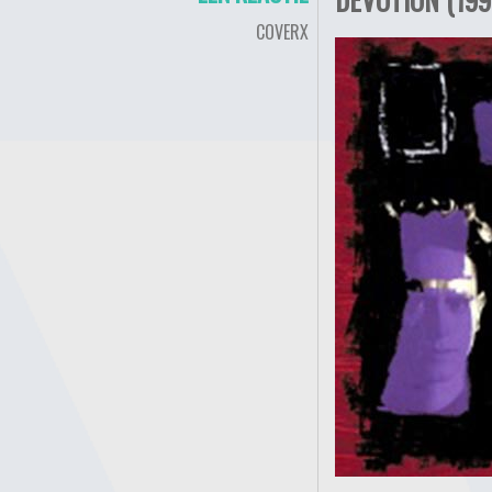
COVERX