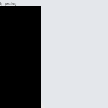
jft prachtig.