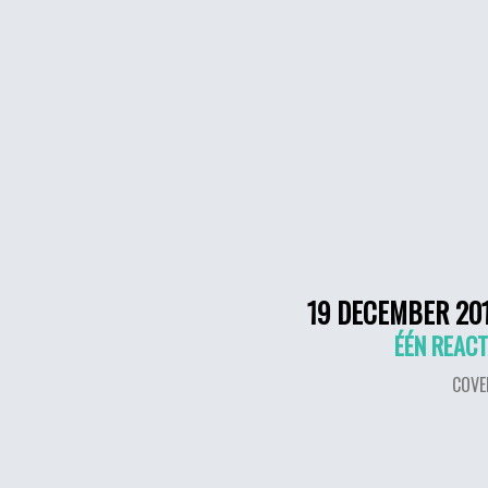
19 DECEMBER 20
ÉÉN REACT
COVE