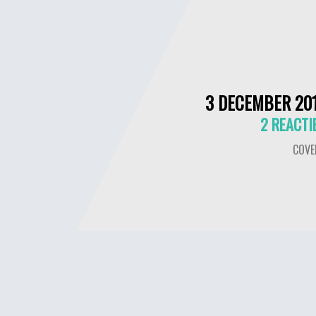
3 DECEMBER 20
2 REACTI
COVE