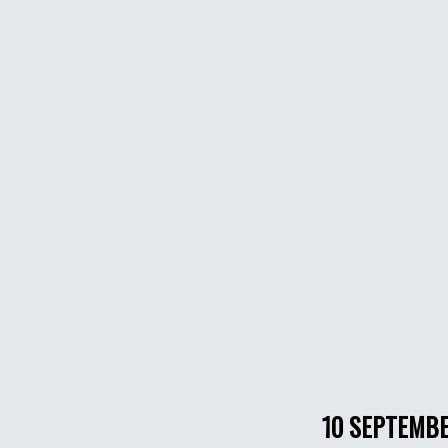
10 SEPTEMB