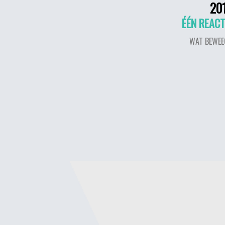
20
ÉÉN REACT
WAT BEWEE