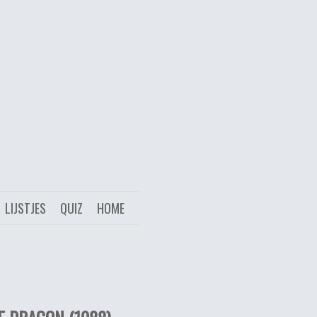
LIJSTJES
QUIZ
HOME