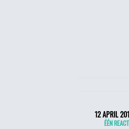
12 APRIL 20
ÉÉN REACT