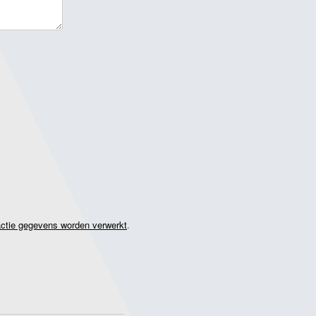
actie gegevens worden verwerkt
.