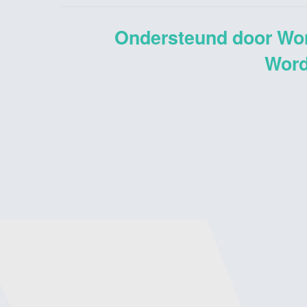
Ondersteund door Wo
Word