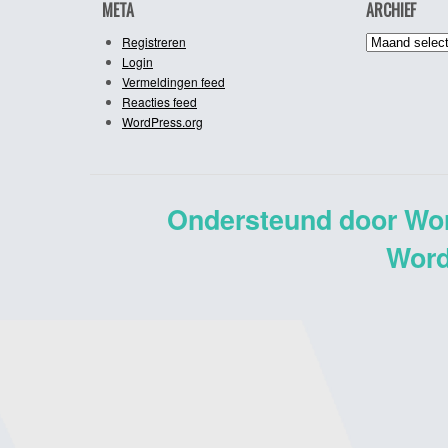
META
ARCHIEF
Archief
Registreren
Login
Vermeldingen feed
Reacties feed
WordPress.org
Ondersteund door Wo
Word